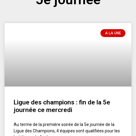
A LA UNE
Ligue des champions : fin de la 5e
journée ce mercredi
Au terme de la première soirée de la 5e journée de la
Ligue des Champions, 4 équipes sont qualifiées pour les