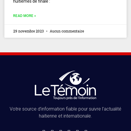
huitièmes de finale :
READ MORE »
29 novembre 2023
Aucun commentaire
Votre source d’information fiable pour suivre l’actualité
haïtienne et internationale.