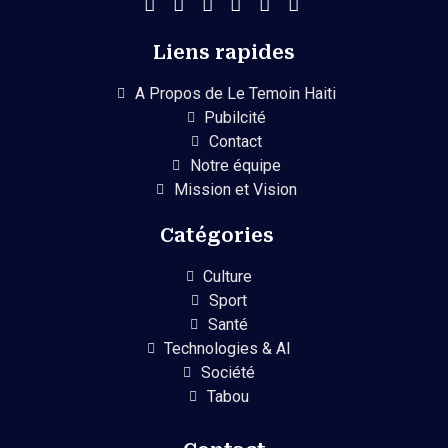
Liens rapides
A Propos de Le Temoin Haiti
Pubilcité
Contact
Notre équipe
Mission et Vision
Catégories
Culture
Sport
Santé
Technologies & AI
Société
Tabou