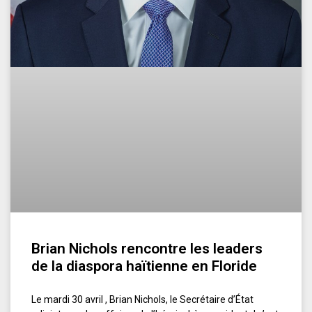
Brian Nichols rencontre les leaders
de la diaspora haïtienne en Floride
Le mardi 30 avril , Brian Nichols, le Secrétaire d’État