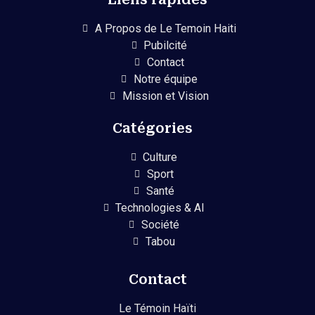
A Propos de Le Temoin Haiti
Pubilcité
Contact
Notre équipe
Mission et Vision
Catégories
Culture
Sport
Santé
Technologies & AI
Société
Tabou
Contact
Le Témoin Haïti