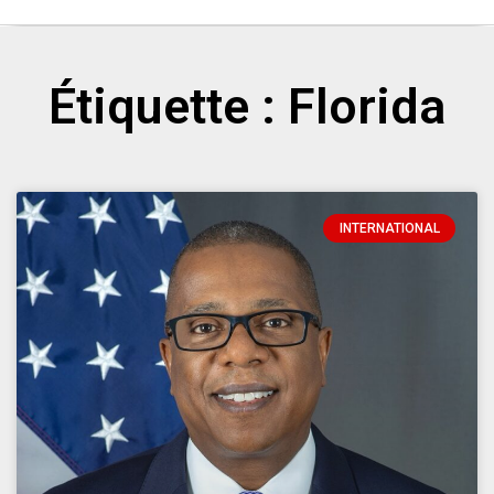
Étiquette : Florida
INTERNATIONAL