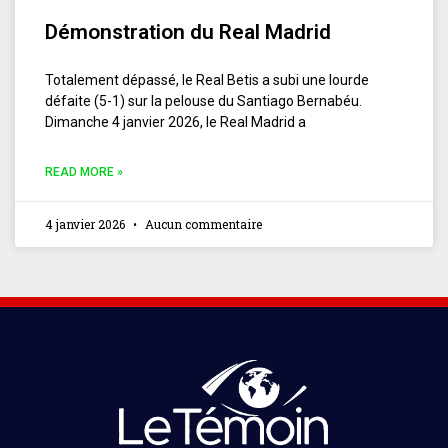
Démonstration du Real Madrid
Totalement dépassé, le Real Betis a subi une lourde
défaite (5-1) sur la pelouse du Santiago Bernabéu.
Dimanche 4 janvier 2026, le Real Madrid a
READ MORE »
4 janvier 2026
Aucun commentaire