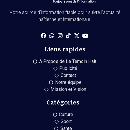
Votre source d’information fiable pour suivre l’actualité
haïtienne et internationale.
Liens rapides
A Propos de Le Temoin Haiti
Pubilcité
Contact
Notre équipe
Mission et Vision
Catégories
Culture
Sport
Santé