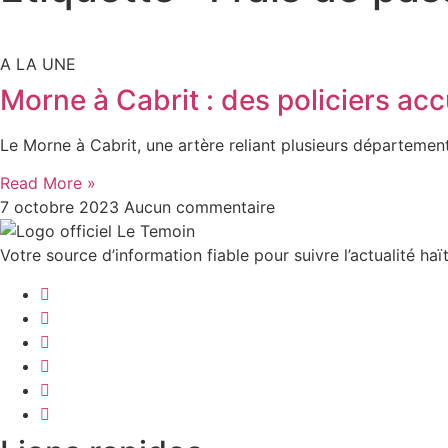
A LA UNE
Morne à Cabrit : des policiers ac
Le Morne à Cabrit, une artère reliant plusieurs département
Read More »
7 octobre 2023
Aucun commentaire
Votre source d’information fiable pour suivre l’actualité haït