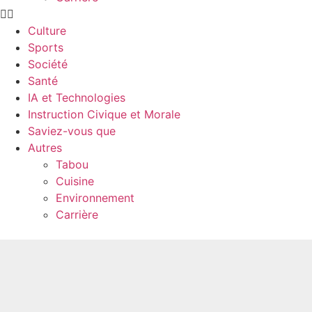
Culture
Sports
Société
Santé
IA et Technologies
Instruction Civique et Morale
Saviez-vous que
Autres
Tabou
Cuisine
Environnement
Carrière