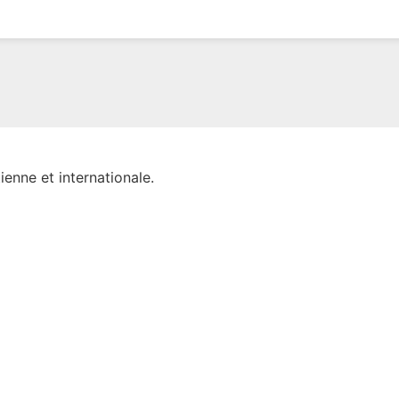
ienne et internationale.