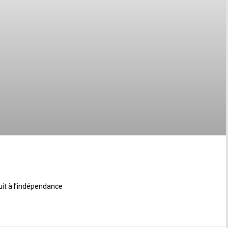
uit à l’indépendance