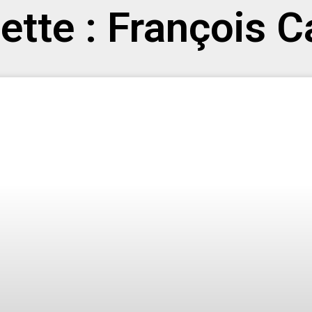
ette : François C