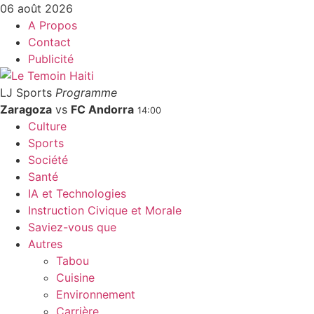
06 août 2026
A Propos
Contact
Publicité
LJ Sports
Programme
Zaragoza
vs
FC Andorra
14:00
Culture
Sports
Société
Santé
IA et Technologies
Instruction Civique et Morale
Saviez-vous que
Autres
Tabou
Cuisine
Environnement
Carrière