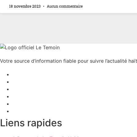
18 novembre 2023
Aucun commentaire
Votre source d’information fiable pour suivre l’actualité haït
Liens rapides