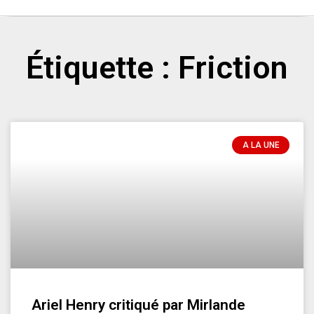
Étiquette : Friction
A LA UNE
Ariel Henry critiqué par Mirlande