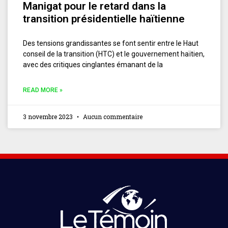
Manigat pour le retard dans la
transition présidentielle haïtienne
Des tensions grandissantes se font sentir entre le Haut
conseil de la transition (HTC) et le gouvernement haïtien,
avec des critiques cinglantes émanant de la
READ MORE »
3 novembre 2023
Aucun commentaire