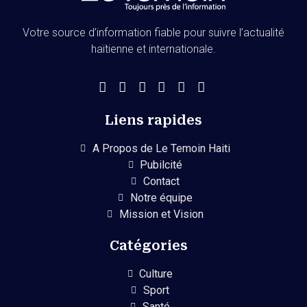
Votre source d’information fiable pour suivre l’actualité
haïtienne et internationale.
Liens rapides
A Propos de Le Temoin Haiti
Pubilcité
Contact
Notre équipe
Mission et Vision
Catégories
Culture
Sport
Santé