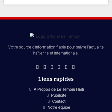
Votre source d’information fiable pour suivre l’actualité
haïtienne et internationale.
Liens rapides
A Propos de Le Temoin Haiti
Pubilcité
Contact
Notre équipe