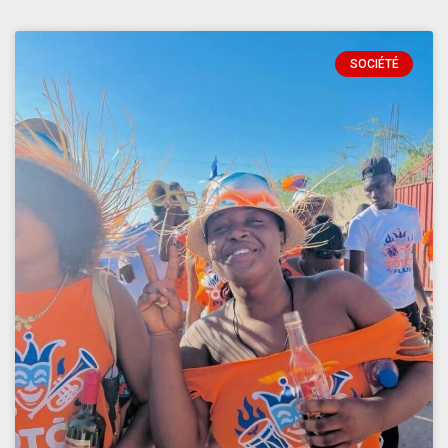
SOCIÉTÉ