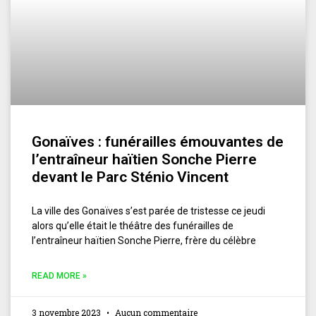
Gonaïves : funérailles émouvantes de
l’entraîneur haïtien Sonche Pierre
devant le Parc Sténio Vincent
La ville des Gonaïves s’est parée de tristesse ce jeudi
alors qu’elle était le théâtre des funérailles de
l’entraîneur haïtien Sonche Pierre, frère du célèbre
READ MORE »
3 novembre 2023
Aucun commentaire