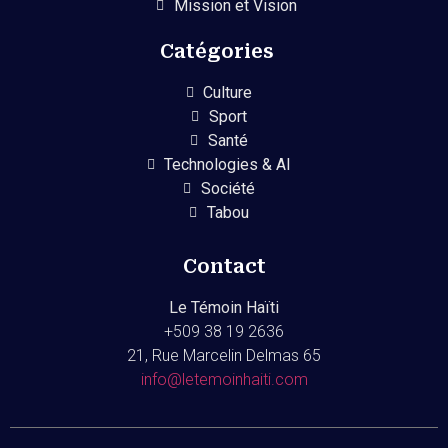
Mission et Vision
Catégories
Culture
Sport
Santé
Technologies & AI
Société
Tabou
Contact
Le Témoin Haïti
+509
38 19 2636
21, Rue Marcelin Delmas 65
info@letemoinhaiti.com