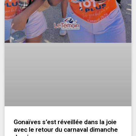
Gonaïves s’est réveillée dans la joie
avec le retour du carnaval dimanche