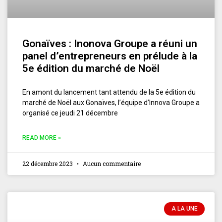
Gonaïves : Inonova Groupe a réuni un
panel d’entrepreneurs en prélude à la
5e édition du marché de Noël
En amont du lancement tant attendu de la 5e édition du
marché de Noël aux Gonaïves, l’équipe d’Innova Groupe a
organisé ce jeudi 21 décembre
READ MORE »
22 décembre 2023
Aucun commentaire
A LA UNE