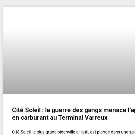
Cité Soleil : la guerre des gangs menace l
en carburant au Terminal Varreux
Cité Soleil, le plus grand bidonville d’Haïti, est plongé dans une s