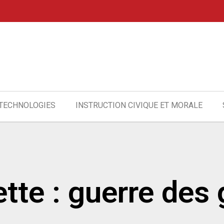
 TECHNOLOGIES
INSTRUCTION CIVIQUE ET MORALE
ette : guerre des