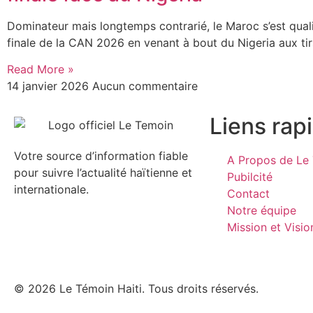
Dominateur mais longtemps contrarié, le Maroc s’est quali
finale de la CAN 2026 en venant à bout du Nigeria aux tir
Read More »
14 janvier 2026
Aucun commentaire
Liens rap
Votre source d’information fiable
A Propos de Le 
pour suivre l’actualité haïtienne et
Pubilcité
internationale.
Contact
Notre équipe
Mission et Visio
© 2026 Le Témoin Haiti. Tous droits réservés.