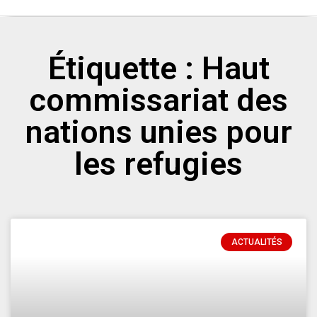
Étiquette : Haut
commissariat des
nations unies pour
les refugies
ACTUALITÉS