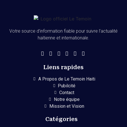
Votre source d’information fiable pour suivre l’actualité
haïtienne et internationale.
Liens rapides
A Propos de Le Temoin Haiti
Pubilcité
Contact
Notre équipe
Mission et Vision
Catégories