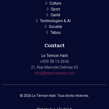
Culture
Sport
Santé
Technologies & AI
Société
Tabou
Contact
Le Témoin Haïti
+509
38 19 2636
21, Rue Marcelin Delmas 65
info@letemoinhaiti.com
© 2026 Le Témoin Haiti. Tous droits réservés.