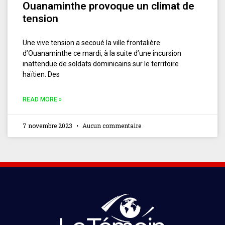
Ouanaminthe provoque un climat de
tension
Une vive tension a secoué la ville frontalière
d’Ouanaminthe ce mardi, à la suite d’une incursion
inattendue de soldats dominicains sur le territoire
haïtien. Des
READ MORE »
7 novembre 2023
Aucun commentaire