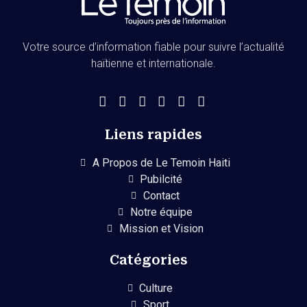
Votre source d’information fiable pour suivre l’actualité
haïtienne et internationale.
Liens rapides
A Propos de Le Temoin Haiti
Pubilcité
Contact
Notre équipe
Mission et Vision
Catégories
Culture
Sport