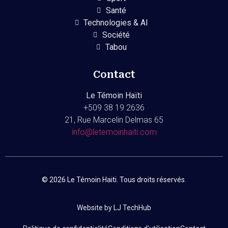
Santé
Technologies & AI
Société
Tabou
Contact
Le Témoin Haïti
+509
38 19 2636
21, Rue Marcelin Delmas 65
info@letemoinhaiti.com
© 2026 Le Témoin Haiti. Tous droits réservés.
Website by LJ TechHub