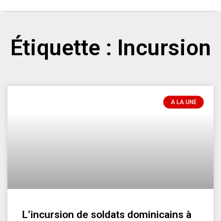
Étiquette : Incursion
A LA UNE
L’incursion de soldats dominicains à