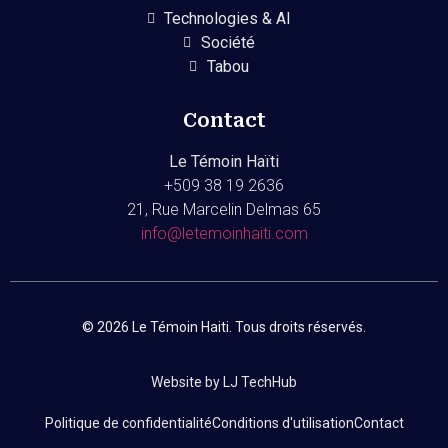
Technologies & AI
Société
Tabou
Contact
Le Témoin Haïti
+509
38 19 2636
21, Rue Marcelin Delmas 65
info@letemoinhaiti.com
© 2026 Le Témoin Haiti. Tous droits réservés.
Website by LJ TechHub
Politique de confidentialité
Conditions d'utilisation
Contact