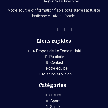
Votre source d’information fiable pour suivre l’actualité
haïtienne et internationale.
Liens rapides
A Propos de Le Temoin Haiti
Pubilcité
Contact
Notre équipe
Mission et Vision
Catégories
Culture
Sport
Santé