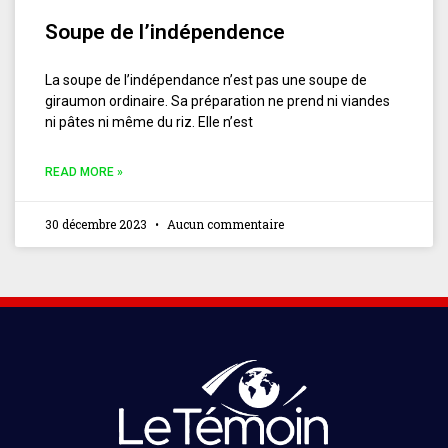
Soupe de l’indépendence
La soupe de l’indépendance n’est pas une soupe de
giraumon ordinaire. Sa préparation ne prend ni viandes
ni pâtes ni même du riz. Elle n’est
READ MORE »
30 décembre 2023
Aucun commentaire