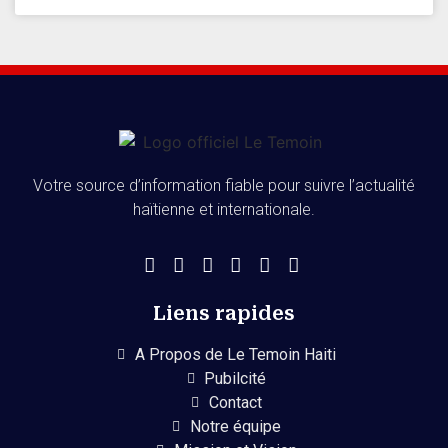
Votre source d’information fiable pour suivre l’actualité
haïtienne et internationale.
Liens rapides
A Propos de Le Temoin Haiti
Pubilcité
Contact
Notre équipe