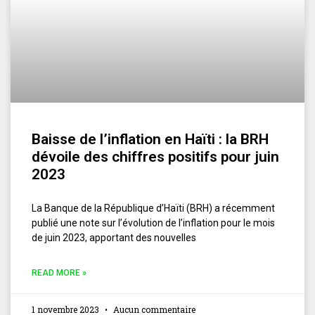
Baisse de l’inflation en Haïti : la BRH
dévoile des chiffres positifs pour juin
2023
La Banque de la République d’Haïti (BRH) a récemment
publié une note sur l’évolution de l’inflation pour le mois
de juin 2023, apportant des nouvelles
READ MORE »
1 novembre 2023
Aucun commentaire