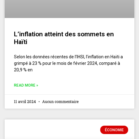
L’inflation atteint des sommets en
Haïti
Selon les données récentes de l’IHSI, l’inflation en Haïti a
grimpé à 23 % pour le mois de février 2024, comparé à
20,9 % en
READ MORE »
11 avril 2024
Aucun commentaire
ÉCONOMIE