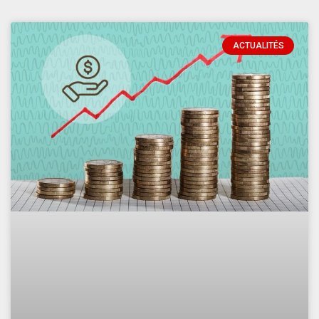
ACTUALITÉS