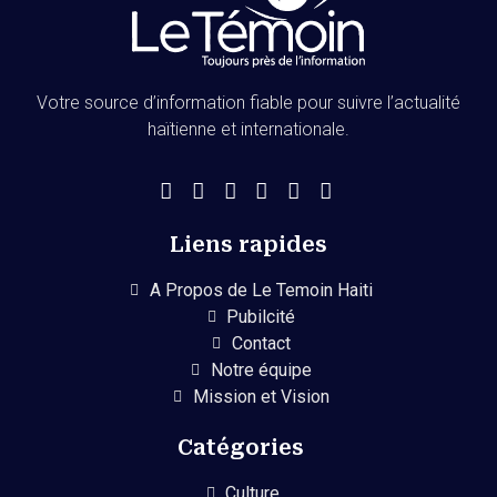
Votre source d’information fiable pour suivre l’actualité
haïtienne et internationale.
Liens rapides
A Propos de Le Temoin Haiti
Pubilcité
Contact
Notre équipe
Mission et Vision
Catégories
Culture