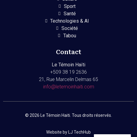
Sport
Santé
Technologies & AI
Société
Tabou
Contact
Le Témoin Haïti
+509
38 19 2636
21, Rue Marcelin Delmas 65
info@letemoinhaiti.com
© 2026 Le Témoin Haiti. Tous droits réservés.
Website by LJ TechHub