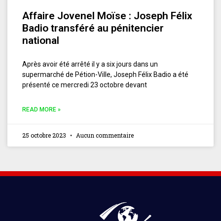
Affaire Jovenel Moïse : Joseph Félix
Badio transféré au pénitencier
national
Après avoir été arrêté il y a six jours dans un
supermarché de Pétion-Ville, Joseph Félix Badio a été
présenté ce mercredi 23 octobre devant
READ MORE »
25 octobre 2023
Aucun commentaire