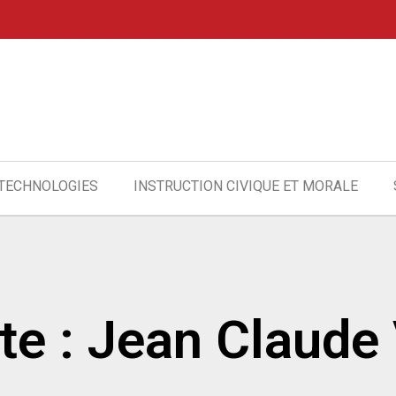
 TECHNOLOGIES
INSTRUCTION CIVIQUE ET MORALE
te : Jean Claude