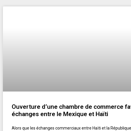
Ouverture d’une chambre de commerce fav
échanges entre le Mexique et Haïti
Alors que les échanges commerciaux entre Haïti et la Républiqu