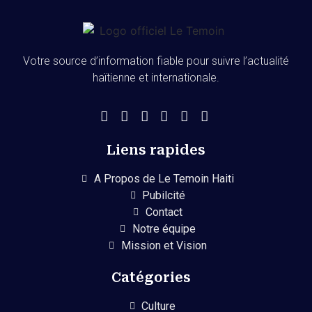
Votre source d’information fiable pour suivre l’actualité
haïtienne et internationale.
Liens rapides
A Propos de Le Temoin Haiti
Pubilcité
Contact
Notre équipe
Mission et Vision
Catégories
Culture