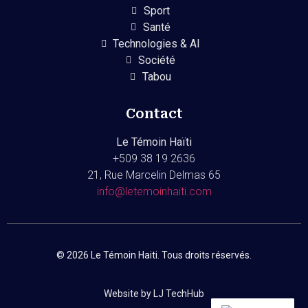
Sport
Santé
Technologies & AI
Société
Tabou
Contact
Le Témoin Haïti
+509
38 19 2636
21, Rue Marcelin Delmas 65
info@letemoinhaiti.com
© 2026 Le Témoin Haiti. Tous droits réservés.
Website by LJ TechHub