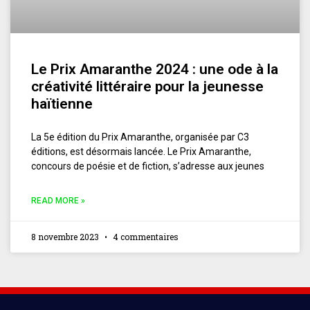
Le Prix Amaranthe 2024 : une ode à la
créativité littéraire pour la jeunesse
haïtienne
La 5e édition du Prix Amaranthe, organisée par C3
éditions, est désormais lancée. Le Prix Amaranthe,
concours de poésie et de fiction, s’adresse aux jeunes
READ MORE »
8 novembre 2023
4 commentaires