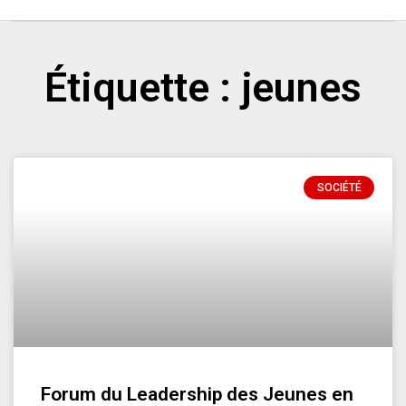
Étiquette : jeunes
SOCIÉTÉ
Forum du Leadership des Jeunes en