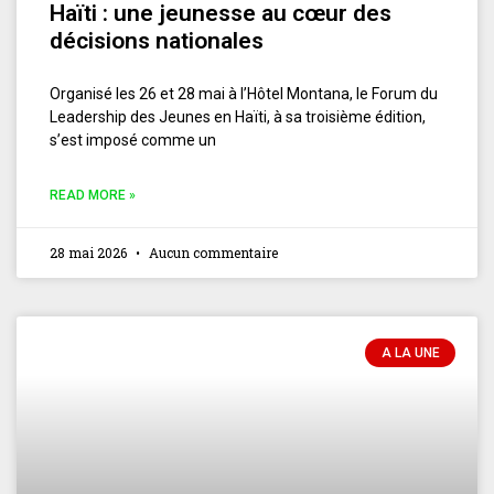
Haïti : une jeunesse au cœur des
décisions nationales
Organisé les 26 et 28 mai à l’Hôtel Montana, le Forum du
Leadership des Jeunes en Haïti, à sa troisième édition,
s’est imposé comme un
READ MORE »
28 mai 2026
Aucun commentaire
A LA UNE