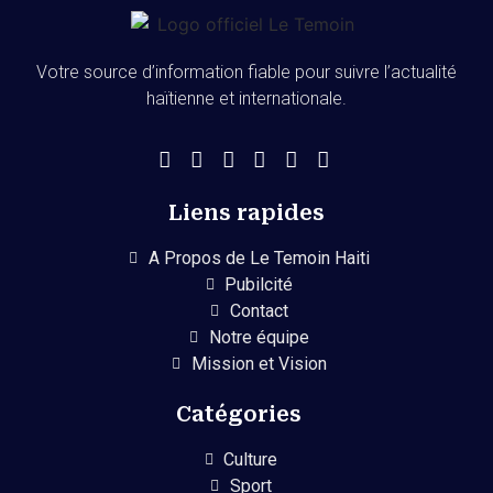
Votre source d’information fiable pour suivre l’actualité
haïtienne et internationale.
Liens rapides
A Propos de Le Temoin Haiti
Pubilcité
Contact
Notre équipe
Mission et Vision
Catégories
Culture
Sport