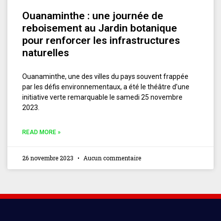
Ouanaminthe : une journée de
reboisement au Jardin botanique
pour renforcer les infrastructures
naturelles
Ouanaminthe, une des villes du pays souvent frappée
par les défis environnementaux, a été le théâtre d’une
initiative verte remarquable le samedi 25 novembre
2023.
READ MORE »
26 novembre 2023
Aucun commentaire