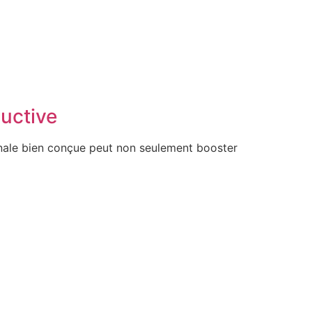
uctive
inale bien conçue peut non seulement booster