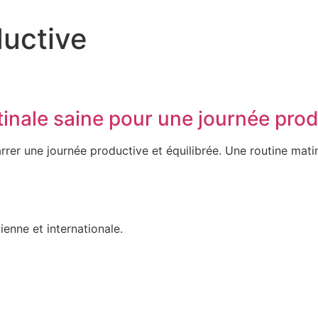
ductive
inale saine pour une journée prod
rrer une journée productive et équilibrée. Une routine mat
ienne et internationale.