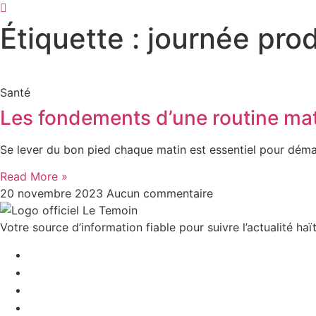
Étiquette : journée pro
Santé
Les fondements d’une routine mat
Se lever du bon pied chaque matin est essentiel pour déma
Read More »
20 novembre 2023
Aucun commentaire
Votre source d’information fiable pour suivre l’actualité haït