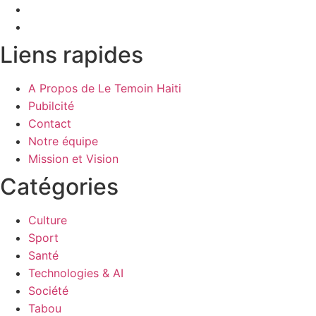
Liens rapides
A Propos de Le Temoin Haiti
Pubilcité
Contact
Notre équipe
Mission et Vision
Catégories
Culture
Sport
Santé
Technologies & AI
Société
Tabou