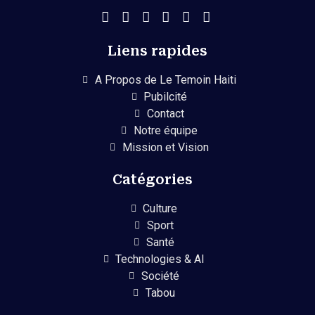
Liens rapides
A Propos de Le Temoin Haiti
Pubilcité
Contact
Notre équipe
Mission et Vision
Catégories
Culture
Sport
Santé
Technologies & AI
Société
Tabou