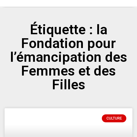
Étiquette : la
Fondation pour
l’émancipation des
Femmes et des
Filles
CULTURE