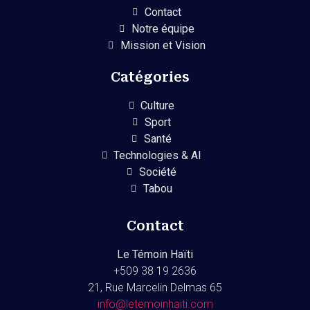
Contact
Notre équipe
Mission et Vision
Catégories
Culture
Sport
Santé
Technologies & AI
Société
Tabou
Contact
Le Témoin Haïti
+509
38 19 2636
21, Rue Marcelin Delmas 65
info@letemoinhaiti.com