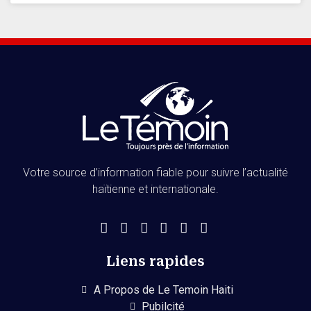
Votre source d’information fiable pour suivre l’actualité
haïtienne et internationale.
Liens rapides
A Propos de Le Temoin Haiti
Pubilcité