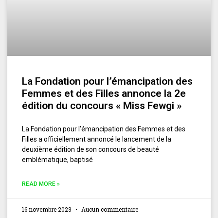
La Fondation pour l’émancipation des
Femmes et des Filles annonce la 2e
édition du concours « Miss Fewgi »
La Fondation pour l’émancipation des Femmes et des
Filles a officiellement annoncé le lancement de la
deuxième édition de son concours de beauté
emblématique, baptisé
READ MORE »
16 novembre 2023
Aucun commentaire