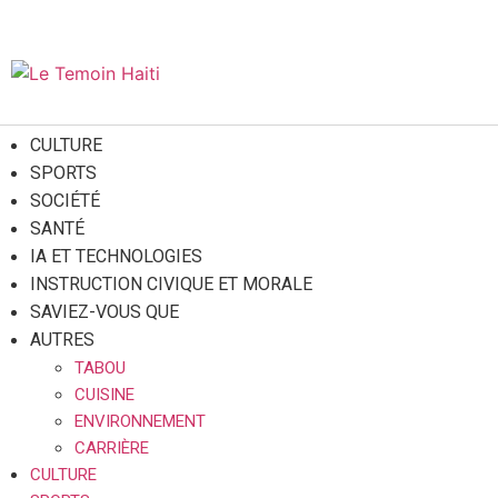
06 août 2026
CULTURE
SPORTS
SOCIÉTÉ
SANTÉ
IA ET TECHNOLOGIES
INSTRUCTION CIVIQUE ET MORALE
SAVIEZ-VOUS QUE
AUTRES
TABOU
CUISINE
ENVIRONNEMENT
CARRIÈRE
CULTURE