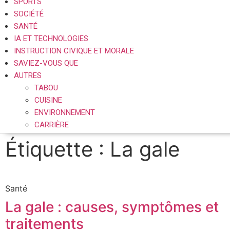
SPORTS
SOCIÉTÉ
SANTÉ
IA ET TECHNOLOGIES
INSTRUCTION CIVIQUE ET MORALE
SAVIEZ-VOUS QUE
AUTRES
TABOU
CUISINE
ENVIRONNEMENT
CARRIÈRE
Étiquette : La gale
Santé
La gale : causes, symptômes et
traitements