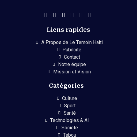
Liens rapides
A Propos de Le Temoin Haiti
Pubilcité
Contact
Notre équipe
Mission et Vision
Catégories
Culture
Sport
Santé
Technologies & AI
Société
Tabou