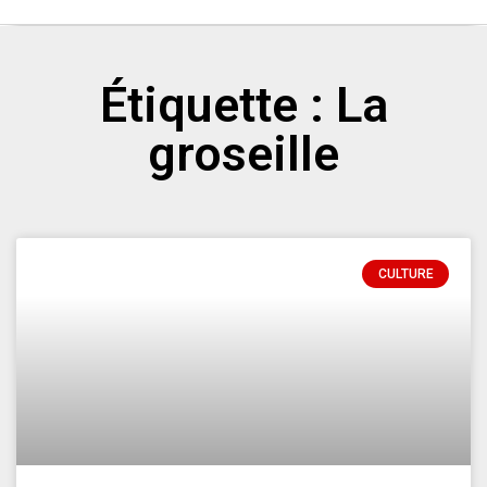
Étiquette : La
groseille
CULTURE