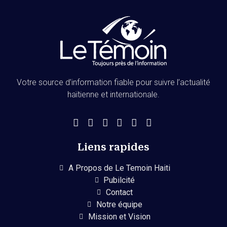
Votre source d’information fiable pour suivre l’actualité
haïtienne et internationale.
Liens rapides
A Propos de Le Temoin Haiti
Pubilcité
Contact
Notre équipe
Mission et Vision