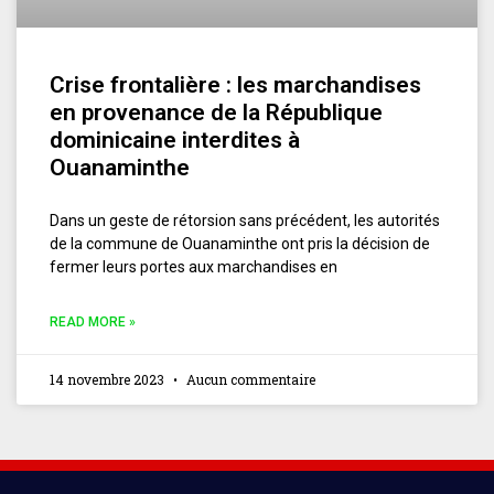
Crise frontalière : les marchandises
en provenance de la République
dominicaine interdites à
Ouanaminthe
Dans un geste de rétorsion sans précédent, les autorités
de la commune de Ouanaminthe ont pris la décision de
fermer leurs portes aux marchandises en
READ MORE »
14 novembre 2023
Aucun commentaire