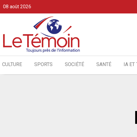
08 août 2026
CULTURE
SPORTS
SOCIÉTÉ
SANTÉ
IA ET