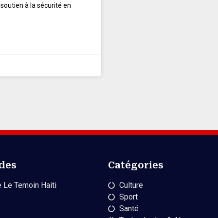
soutien à la sécurité en
ides
Catégories
 Le Temoin Haiti
Culture
Sport
Santé