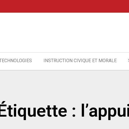
 TECHNOLOGIES
INSTRUCTION CIVIQUE ET MORALE
Étiquette : l’appu