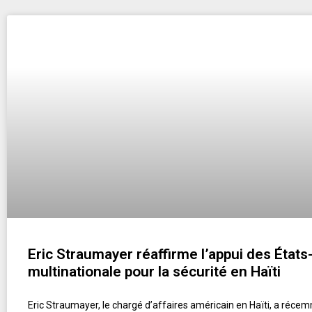
Eric Straumayer réaffirme l’appui des États
multinationale pour la sécurité en Haïti
Eric Straumayer, le chargé d’affaires américain en Haïti, a réc