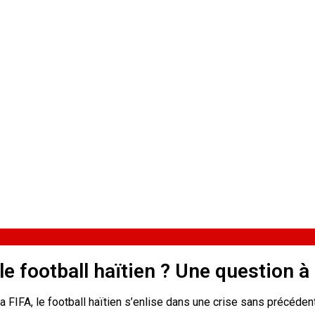
 le football haïtien ? Une question 
a FIFA, le football haïtien s’enlise dans une crise sans précédent