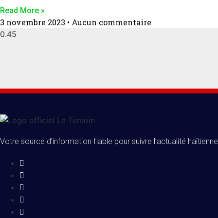
Read More »
3 novembre 2023
Aucun commentaire
Votre source d’information fiable pour suivre l’actualité haïtienne