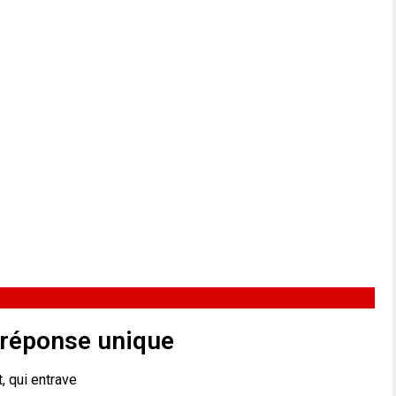
à réponse unique
, qui entrave