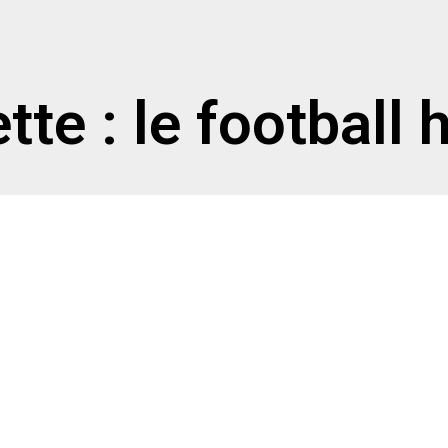
tte : le football 