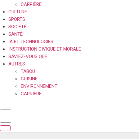
CARRIÈRE
CULTURE
SPORTS
SOCIÉTÉ
SANTÉ
IA ET TECHNOLOGIES
INSTRUCTION CIVIQUE ET MORALE
SAVIEZ-VOUS QUE
AUTRES
TABOU
CUISINE
ENVIRONNEMENT
CARRIÈRE