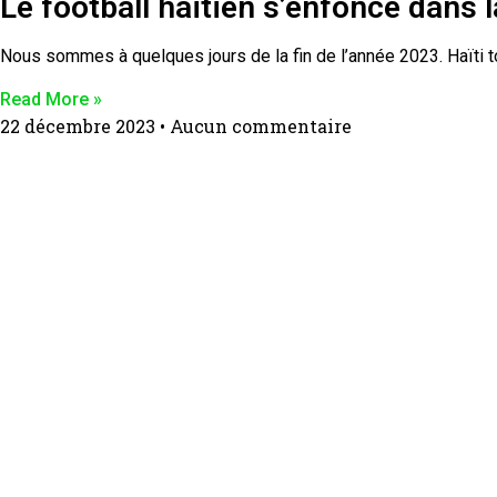
Le football haïtien s’enfonce dans l
Nous sommes à quelques jours de la fin de l’année 2023. Haïti t
Read More »
22 décembre 2023
Aucun commentaire