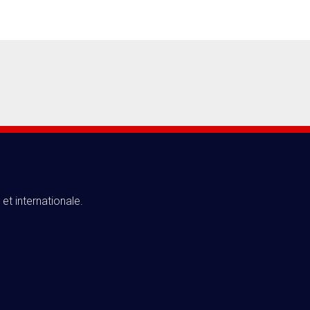
 et internationale.