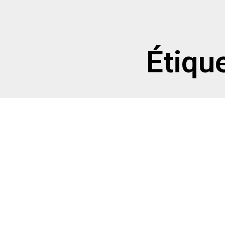
Étique