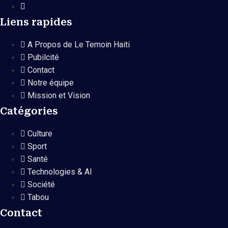
Liens rapides
A Propos de Le Temoin Haiti
Pubilcité
Contact
Notre équipe
Mission et Vision
Catégories
Culture
Sport
Santé
Technologies & AI
Société
Tabou
Contact