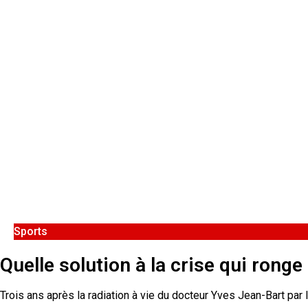
Sports
Quelle solution à la crise qui ronge
Trois ans après la radiation à vie du docteur Yves Jean-Bart par l