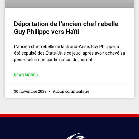
Déportation de l’ancien chef rebelle
Guy Philippe vers Haïti
L’ancien chef rebelle de la Grand-Anse, Guy Philippe, a
été expulsé des États-Unis ce jeudi après avoir achevé sa
peine, selon une confirmation du journal
READ MORE »
30 novembre 2023
Aucun commentaire