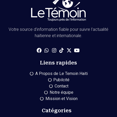
Votre source d’information fiable pour suivre l’actualité
haïtienne et internationale.
Liens rapides
A Propos de Le Temoin Haiti
Pubilcité
Contact
Notre équipe
Mission et Vision
Catégories