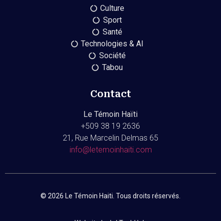
Culture
Sport
Santé
Technologies & AI
Société
Tabou
Contact
Le Témoin Haïti
+509
38 19 2636
21, Rue Marcelin Delmas 65
info@letemoinhaiti.com
© 2026 Le Témoin Haiti. Tous droits réservés.