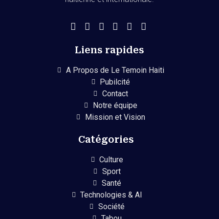
Liens rapides
A Propos de Le Temoin Haiti
Pubilcité
Contact
Notre équipe
Mission et Vision
Catégories
Culture
Sport
Santé
Technologies & AI
Société
Tabou