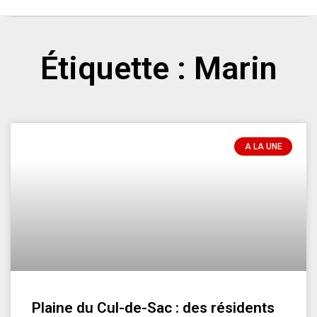
Étiquette : Marin
A LA UNE
Plaine du Cul-de-Sac : des résidents