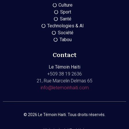
Culture
Sport
Santé
Technologies & AI
Société
Tabou
Contact
Le Témoin Haïti
+509
38 19 2636
21, Rue Marcelin Delmas 65
info@letemoinhaiti.com
© 2026 Le Témoin Haiti. Tous droits réservés.