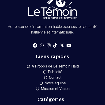
Votre source d’information fiable pour suivre l’actualité
haïtienne et internationale.
Liens rapides
A Propos de Le Temoin Haiti
Pubilcité
Contact
Notre équipe
Mission et Vision
Catégories