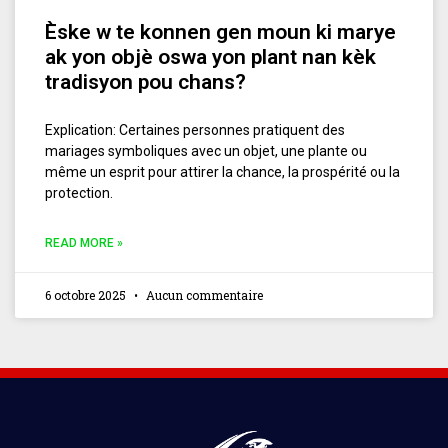
Èske w te konnen gen moun ki marye
ak yon objè oswa yon plant nan kèk
tradisyon pou chans?
Explication: Certaines personnes pratiquent des
mariages symboliques avec un objet, une plante ou
même un esprit pour attirer la chance, la prospérité ou la
protection.
READ MORE »
6 octobre 2025
Aucun commentaire