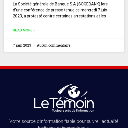
La Société générale de Banque S.A (SOGEBANK) lors
d’une conférence de presse tenue ce mercredi 7 juin
2023, a protesté contre certaines arrestations et les
READ MORE »
7 juin 2023
Aucun commentaire
Votre source d’information fiable pour suivre l’actualité