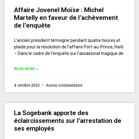
Affaire Jovenel Moïse : Michel
Martelly en faveur de l’achèvement
de l’enquête
L’ancien président témoigne pendant quatre heures et
plaide pour la résolution de l’affaire Port-au-Prince, Haïti
– Dans le cadre de l’enquête sur l’assassinat tragique de
READ MORE »
4 octobre 2023
Aucun commentaire
La Sogebank apporte des
éclaircissements sur l’arrestation de
ses employés