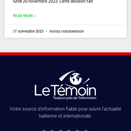
lundi 20 novembre 2023. Cette décision fait
READ MORE »
17 novembre 2023
Aucun commentaire
Votre source d’information fiable pour suivre l’actualité
haïtienne et internationale.