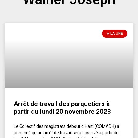
A LA UNE
Arrêt de travail des parquetiers à
partir du lundi 20 novembre 2023
Le Collectif des magistrats debout d’Haïti (COMADH) a
annoncé qu’un arrêt de travail sera observé à partir du