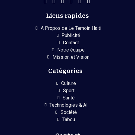
Liens rapides
A Propos de Le Temoin Haiti
Pubilcité
Contact
Notre équipe
Mission et Vision
Catégories
Culture
Sport
Santé
Technologies & AI
Société
Tabou