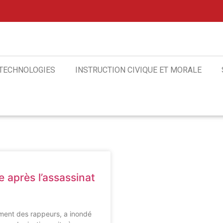
 TECHNOLOGIES
INSTRUCTION CIVIQUE ET MORALE
e après l’assassinat
ment des rappeurs, a inondé