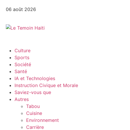
06 août 2026
Culture
Sports
Société
Santé
IA et Technologies
Instruction Civique et Morale
Saviez-vous que
Autres
Tabou
Cuisine
Environnement
Carrière