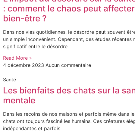
: comment le chaos peut affecter
bien-être ?
Dans nos vies quotidiennes, le désordre peut souvent ê
un simple inconvénient. Cependant, des études récentes r
significatif entre le désordre
Read More »
4 décembre 2023
Aucun commentaire
Santé
Les bienfaits des chats sur la sa
mentale
Dans les recoins de nos maisons et parfois même dans les
chats ont toujours fasciné les humains. Ces créatures élé
indépendantes et parfois