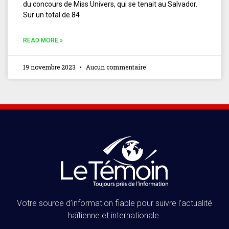
du concours de Miss Univers, qui se tenait au Salvador.
Sur un total de 84
READ MORE »
19 novembre 2023
Aucun commentaire
Votre source d’information fiable pour suivre l’actualité
haïtienne et internationale.