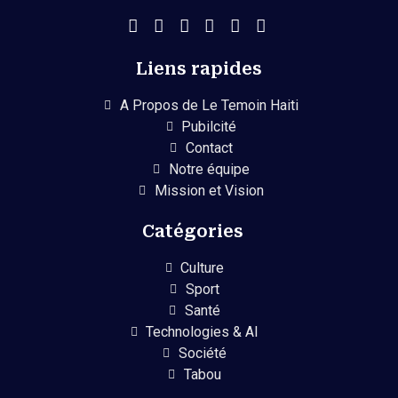
Liens rapides
A Propos de Le Temoin Haiti
Pubilcité
Contact
Notre équipe
Mission et Vision
Catégories
Culture
Sport
Santé
Technologies & AI
Société
Tabou