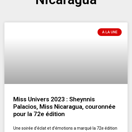
A LA UNE
Miss Univers 2023 : Sheynnis
Palacios, Miss Nicaragua, couronnée
pour la 72e édition
Une soirée d’éclat et d’émotions a marqué la 72e édition