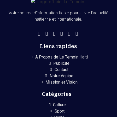
Votre source d’information fiable pour suivre l’actualité
haïtienne et internationale.
Liens rapides
A Propos de Le Temoin Haiti
Pubilcité
Contact
Notre équipe
Mission et Vision
Catégories
Culture
Sport