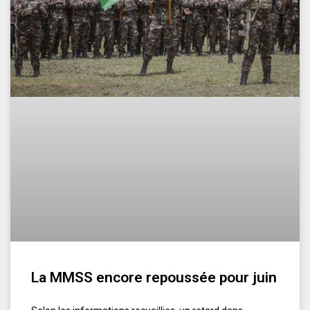
La MMSS encore repoussée pour juin