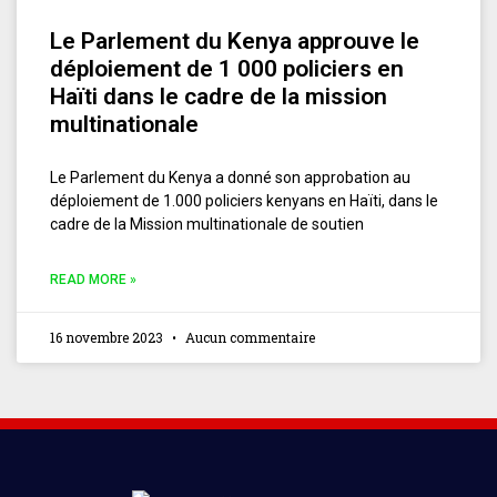
Le Parlement du Kenya approuve le
déploiement de 1 000 policiers en
Haïti dans le cadre de la mission
multinationale
Le Parlement du Kenya a donné son approbation au
déploiement de 1.000 policiers kenyans en Haïti, dans le
cadre de la Mission multinationale de soutien
READ MORE »
16 novembre 2023
Aucun commentaire