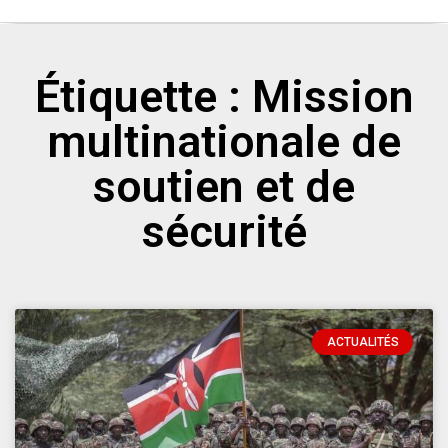
Étiquette : Mission
multinationale de
soutien et de
sécurité
ACTUALITÉS