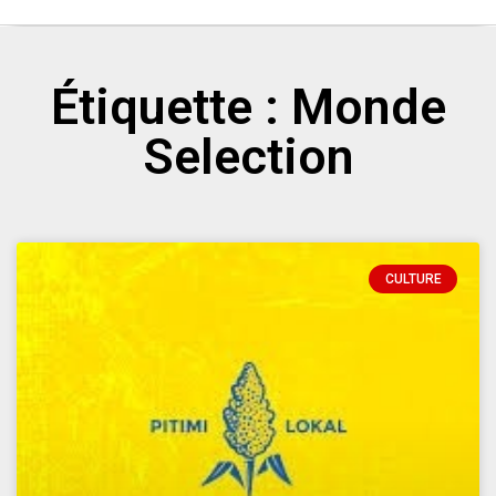
Étiquette : Monde
Selection
CULTURE