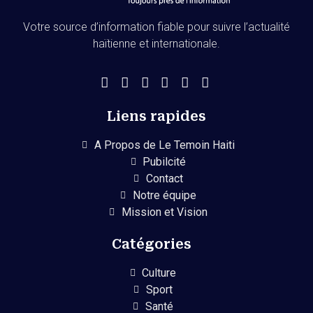
Votre source d’information fiable pour suivre l’actualité
haïtienne et internationale.
Liens rapides
A Propos de Le Temoin Haiti
Pubilcité
Contact
Notre équipe
Mission et Vision
Catégories
Culture
Sport
Santé