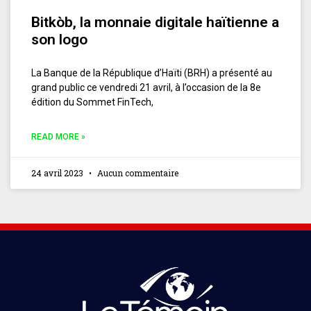
Bitkòb, la monnaie digitale haïtienne a
son logo
La Banque de la République d’Haïti (BRH) a présenté au
grand public ce vendredi 21 avril, à l’occasion de la 8e
édition du Sommet FinTech,
READ MORE »
24 avril 2023
Aucun commentaire