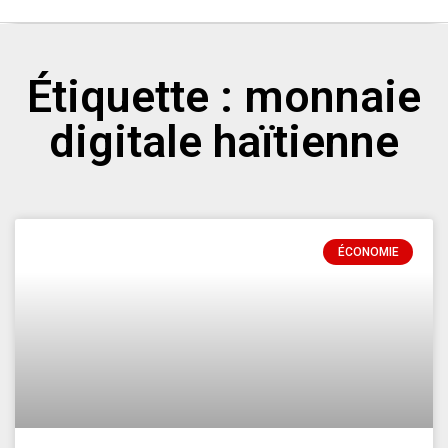
Étiquette : monnaie
digitale haïtienne
ÉCONOMIE