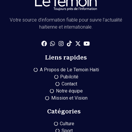
Votre source d’information fiable pour suivre l’actualité
haïtienne et internationale.
Liens rapides
A Propos de Le Temoin Haiti
Pubilcité
Contact
Notre équipe
Mission et Vision
Catégories
Culture
Sport