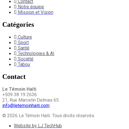
Contact
Notre équipe
Mission et Vision
Catégories
Culture
Sport
Santé
Technologies & AI
Société
Tabou
Contact
Le Témoin Haïti
+509
38 19 2636
21, Rue Marcelin Delmas 65
info@letemoinhaiti.com
© 2026 Le Témoin Haiti. Tous droits réservés.
Website by LJ TechHub