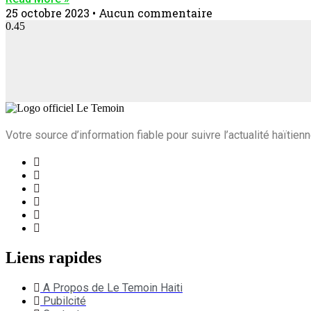
25 octobre 2023
Aucun commentaire
Votre source d’information fiable pour suivre l’actualité haïtienn
Liens rapides
A Propos de Le Temoin Haiti
Pubilcité