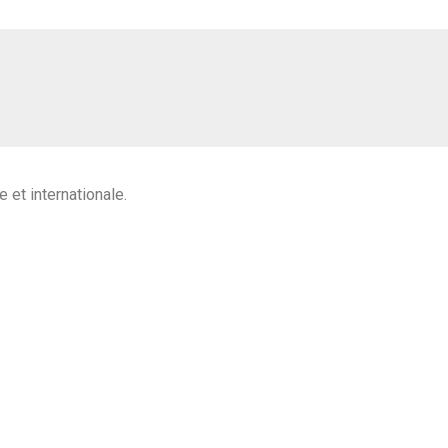
e et internationale.