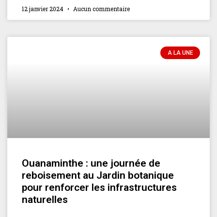
12 janvier 2024
Aucun commentaire
A LA UNE
Ouanaminthe : une journée de
reboisement au Jardin botanique
pour renforcer les infrastructures
naturelles