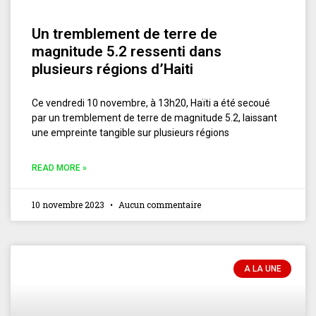
Un tremblement de terre de
magnitude 5.2 ressenti dans
plusieurs régions d’Haiti
Ce vendredi 10 novembre, à 13h20, Haïti a été secoué
par un tremblement de terre de magnitude 5.2, laissant
une empreinte tangible sur plusieurs régions
READ MORE »
10 novembre 2023
Aucun commentaire
A LA UNE