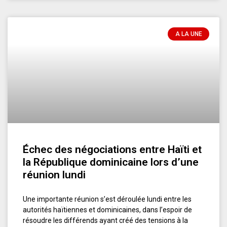
A LA UNE
Échec des négociations entre Haïti et
la République dominicaine lors d’une
réunion lundi
Une importante réunion s’est déroulée lundi entre les
autorités haïtiennes et dominicaines, dans l’espoir de
résoudre les différends ayant créé des tensions à la