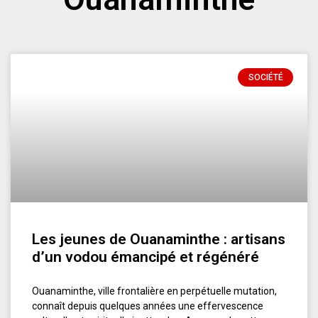
SOCIÉTÉ
Les jeunes de Ouanaminthe : artisans
d’un vodou émancipé et régénéré
Ouanaminthe, ville frontalière en perpétuelle mutation,
connaît depuis quelques années une effervescence