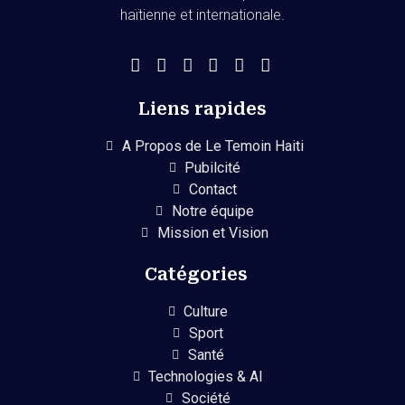
haïtienne et internationale.
Liens rapides
A Propos de Le Temoin Haiti
Pubilcité
Contact
Notre équipe
Mission et Vision
Catégories
Culture
Sport
Santé
Technologies & AI
Société