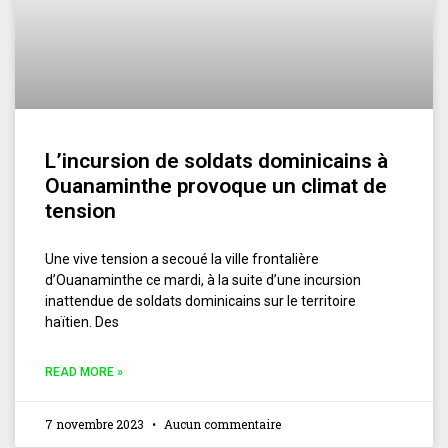
L’incursion de soldats dominicains à
Ouanaminthe provoque un climat de
tension
Une vive tension a secoué la ville frontalière
d’Ouanaminthe ce mardi, à la suite d’une incursion
inattendue de soldats dominicains sur le territoire
haïtien. Des
READ MORE »
7 novembre 2023
Aucun commentaire