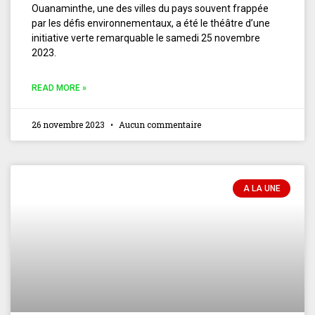
Ouanaminthe, une des villes du pays souvent frappée
par les défis environnementaux, a été le théâtre d’une
initiative verte remarquable le samedi 25 novembre
2023.
READ MORE »
26 novembre 2023
Aucun commentaire
A LA UNE