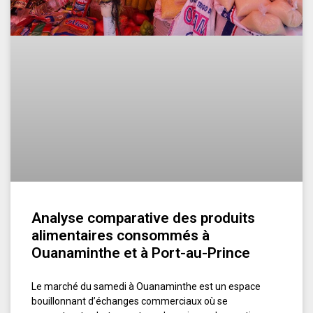
Analyse comparative des produits
alimentaires consommés à
Ouanaminthe et à Port-au-Prince
Le marché du samedi à Ouanaminthe est un espace
bouillonnant d’échanges commerciaux où se