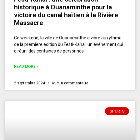
historique à Ouanaminthe pour la
victoire du canal haïtien à la Rivière
Massacre
Ce weekend, la ville de Ouanaminthe a vibré au rythme
de la première édition du Festi-Kanal, un événement qui
a réuni des centaines de personnes
READ MORE »
2 septembre 2024
Aucun commentaire
SPORTS