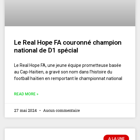
Le Real Hope FA couronné champion
national de D1 spécial
Le Real Hope FA, une jeune équipe prometteuse basée
au Cap-Haïtien, a gravé son nom dans l’histoire du
football haïtien en remportant le championnat national
READ MORE »
27 mai 2024
Aucun commentaire
A LA UNE