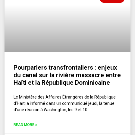
Pourparlers transfrontaliers : enjeux
du canal sur la rivière massacre entre
Haïti et la République Dominicaine
Le Ministère des Affaires Étrangères de la République
d’Haïti a informé dans un communiqué jeudi, la tenue
d’une réunion à Washington, les 9 et 10
READ MORE »