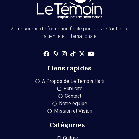
Votre source d’information fiable pour suivre l’actualité
haïtienne et internationale.
Liens rapides
A Propos de Le Temoin Haiti
Pubilcité
Contact
Notre équipe
Mission et Vision
Catégories
Culture