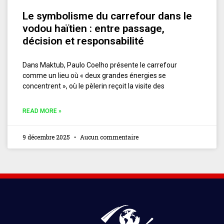
Le symbolisme du carrefour dans le
vodou haïtien : entre passage,
décision et responsabilité
Dans Maktub, Paulo Coelho présente le carrefour
comme un lieu où « deux grandes énergies se
concentrent », où le pèlerin reçoit la visite des
READ MORE »
9 décembre 2025
Aucun commentaire