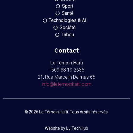
Sport
Santé
Technologies & AI
Société
Tabou
Contact
Le Témoin Haïti
+509
38 19 2636
21, Rue Marcelin Delmas 65
info@letemoinhaiti.com
© 2026 Le Témoin Haiti. Tous droits réservés.
Website by LJ TechHub