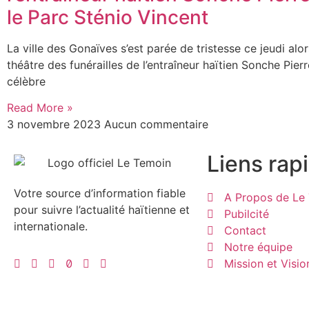
le Parc Sténio Vincent
La ville des Gonaïves s’est parée de tristesse ce jeudi alors
théâtre des funérailles de l’entraîneur haïtien Sonche Pierr
célèbre
Read More »
3 novembre 2023
Aucun commentaire
Liens rap
Votre source d’information fiable
A Propos de Le 
pour suivre l’actualité haïtienne et
Pubilcité
internationale.
Contact
Notre équipe
Mission et Visio