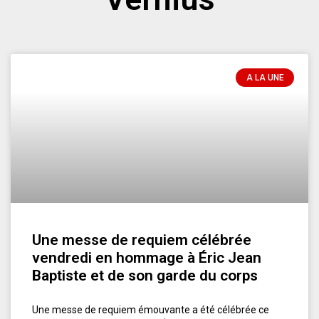
A LA UNE
Une messe de requiem célébrée
vendredi en hommage à Éric Jean
Baptiste et de son garde du corps
Une messe de requiem émouvante a été célébrée ce