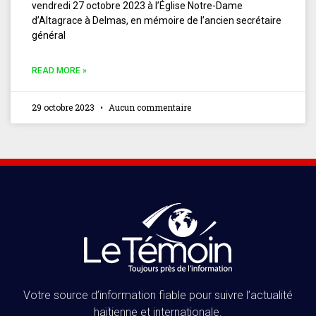
vendredi 27 octobre 2023 à l’Église Notre-Dame
d’Altagrace à Delmas, en mémoire de l’ancien secrétaire
général
READ MORE »
29 octobre 2023
Aucun commentaire
Votre source d’information fiable pour suivre l’actualité
haïtienne et internationale.