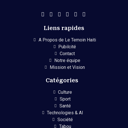
Liens rapides
A Propos de Le Temoin Haiti
Pubilcité
Contact
Notre équipe
Mission et Vision
Catégories
Culture
Sport
Santé
Technologies & AI
Société
Tabou