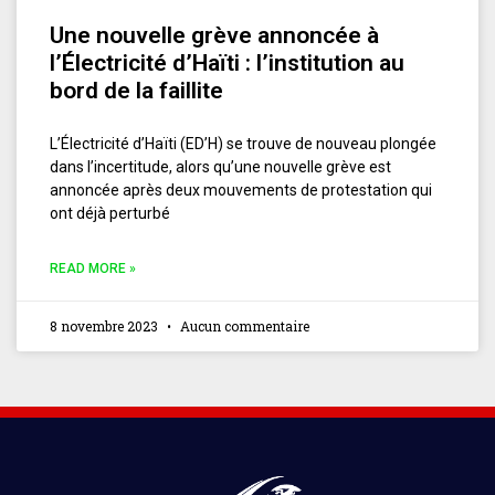
Une nouvelle grève annoncée à
l’Électricité d’Haïti : l’institution au
bord de la faillite
L’Électricité d’Haïti (ED’H) se trouve de nouveau plongée
dans l’incertitude, alors qu’une nouvelle grève est
annoncée après deux mouvements de protestation qui
ont déjà perturbé
READ MORE »
8 novembre 2023
Aucun commentaire