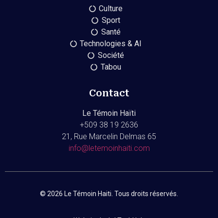
Culture
Sport
Santé
Technologies & AI
Société
Tabou
Contact
Le Témoin Haïti
+509
38 19 2636
21, Rue Marcelin Delmas 65
info@letemoinhaiti.com
© 2026 Le Témoin Haiti. Tous droits réservés.