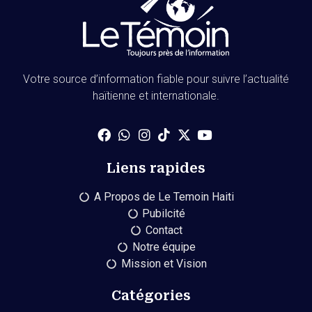
Votre source d’information fiable pour suivre l’actualité
haïtienne et internationale.
Liens rapides
A Propos de Le Temoin Haiti
Pubilcité
Contact
Notre équipe
Mission et Vision
Catégories