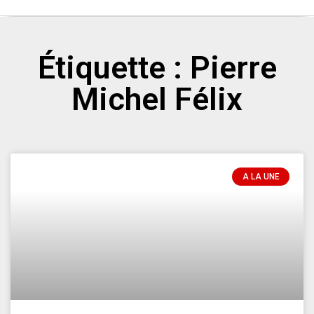
Étiquette : Pierre
Michel Félix
A LA UNE