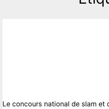
Société
Le concours national de slam et 