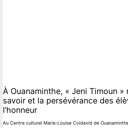
Société
À Ouanaminthe, « Jeni Timoun » 
savoir et la persévérance des élè
l’honneur
Au Centre culturel Marie-Louise Coidavid de Ouanaminthe