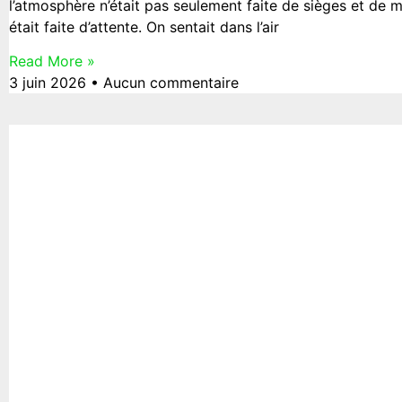
l’atmosphère n’était pas seulement faite de sièges et de mi
était faite d’attente. On sentait dans l’air
Read More »
3 juin 2026
Aucun commentaire
A LA UNE