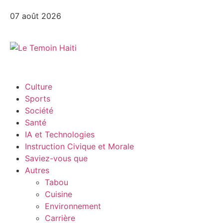
07 août 2026
Culture
Sports
Société
Santé
IA et Technologies
Instruction Civique et Morale
Saviez-vous que
Autres
Tabou
Cuisine
Environnement
Carrière