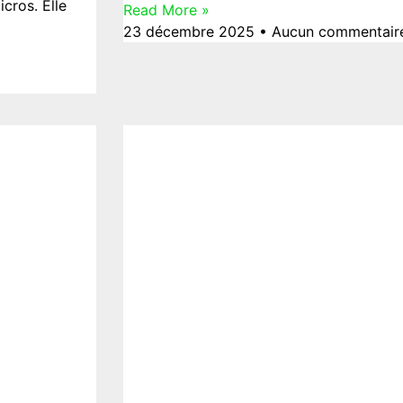
cros. Elle
Read More »
23 décembre 2025
Aucun commentair
Culture