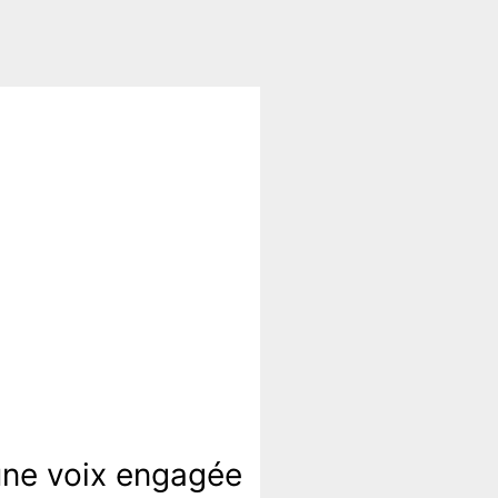
une voix engagée