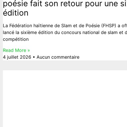
poésie fait son retour pour une s
édition
La Fédération haïtienne de Slam et de Poésie (FHSP) a off
lancé la sixième édition du concours national de slam et 
compétition
Read More »
4 juillet 2026
Aucun commentaire