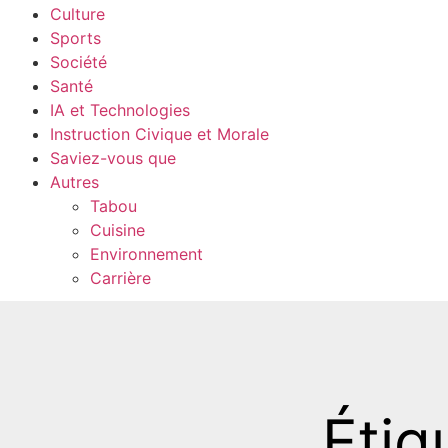
Culture
Sports
Société
Santé
IA et Technologies
Instruction Civique et Morale
Saviez-vous que
Autres
Tabou
Cuisine
Environnement
Carrière
Étiq