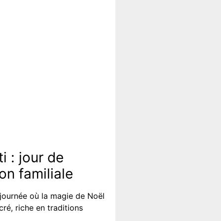
 : jour de
on familiale
 journée où la magie de Noël
ré, riche en traditions