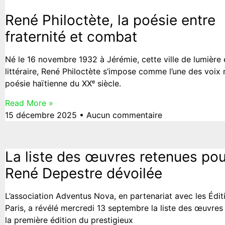
René Philoctète, la poésie entre
fraternité et combat
Né le 16 novembre 1932 à Jérémie, cette ville de lumière 
littéraire, René Philoctète s’impose comme l’une des voix
poésie haïtienne du XXᵉ siècle.
Read More »
15 décembre 2025
Aucun commentaire
La liste des œuvres retenues pour
René Depestre dévoilée
L’association Adventus Nova, en partenariat avec les Édit
Paris, a révélé mercredi 13 septembre la liste des œuvres
la première édition du prestigieux