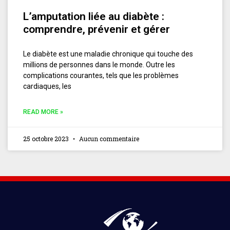
L’amputation liée au diabète :
comprendre, prévenir et gérer
Le diabète est une maladie chronique qui touche des
millions de personnes dans le monde. Outre les
complications courantes, tels que les problèmes
cardiaques, les
READ MORE »
25 octobre 2023
Aucun commentaire