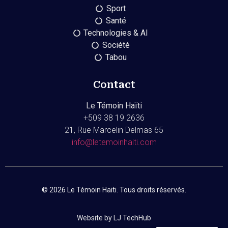
Sport
Santé
Technologies & AI
Société
Tabou
Contact
Le Témoin Haïti
+509
38 19 2636
21, Rue Marcelin Delmas 65
info@letemoinhaiti.com
© 2026 Le Témoin Haiti. Tous droits réservés.
Website by LJ TechHub