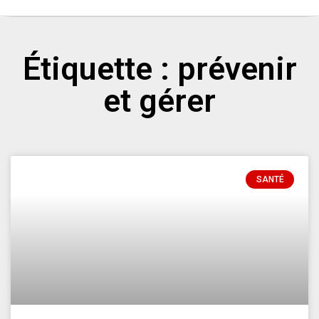
Étiquette : prévenir
et gérer
SANTÉ