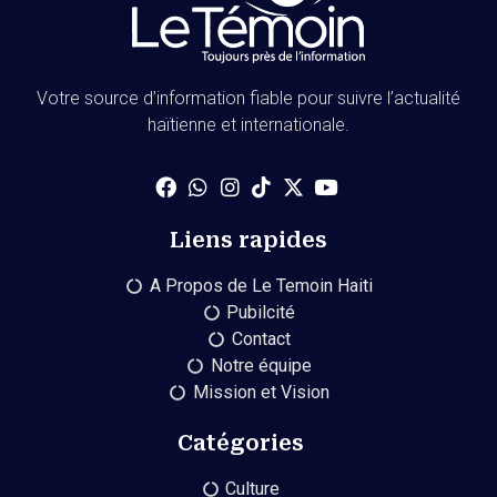
Votre source d’information fiable pour suivre l’actualité
haïtienne et internationale.
Liens rapides
A Propos de Le Temoin Haiti
Pubilcité
Contact
Notre équipe
Mission et Vision
Catégories
Culture