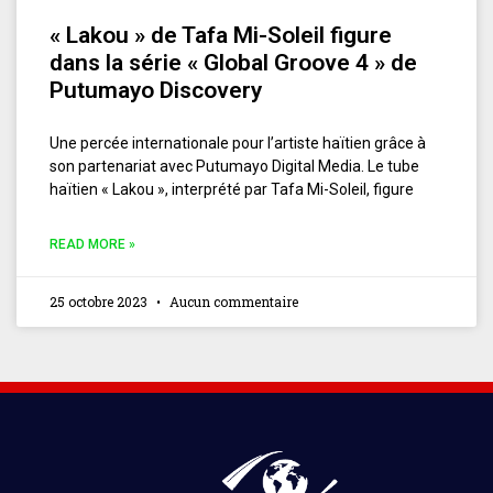
« Lakou » de Tafa Mi-Soleil figure
dans la série « Global Groove 4 » de
Putumayo Discovery
Une percée internationale pour l’artiste haïtien grâce à
son partenariat avec Putumayo Digital Media. Le tube
haïtien « Lakou », interprété par Tafa Mi-Soleil, figure
READ MORE »
25 octobre 2023
Aucun commentaire