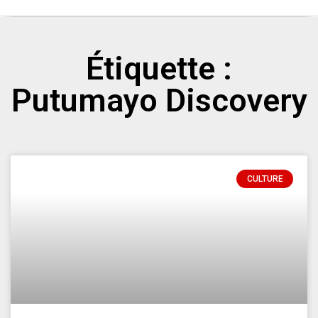
Étiquette :
Putumayo Discovery
CULTURE