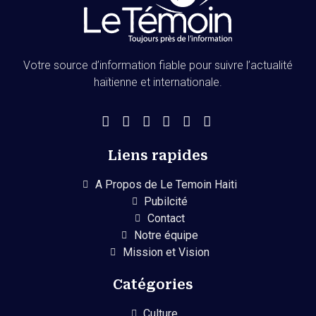
Votre source d’information fiable pour suivre l’actualité
haïtienne et internationale.
Liens rapides
A Propos de Le Temoin Haiti
Pubilcité
Contact
Notre équipe
Mission et Vision
Catégories
Culture