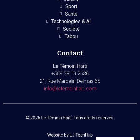
Sport
Santé
Technologies & AI
Société
Tabou
Contact
Le Témoin Haïti
+509
38 19 2636
21, Rue Marcelin Delmas 65
info@letemoinhaiti.com
© 2026 Le Témoin Haiti. Tous droits réservés.
Website by LJ TechHub