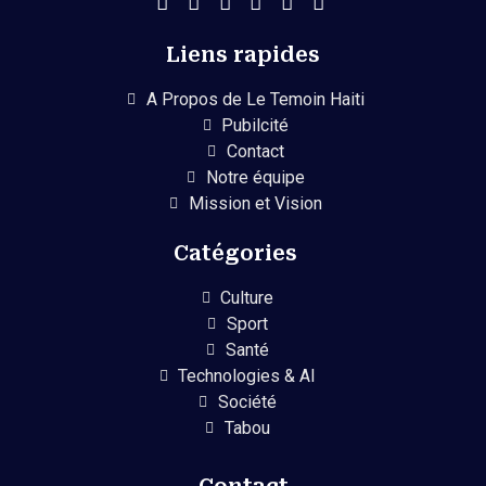
Liens rapides
A Propos de Le Temoin Haiti
Pubilcité
Contact
Notre équipe
Mission et Vision
Catégories
Culture
Sport
Santé
Technologies & AI
Société
Tabou