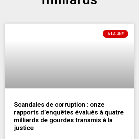
A LA UNE
Scandales de corruption : onze
rapports d’enquêtes évalués à quatre
milliards de gourdes transmis à la
justice