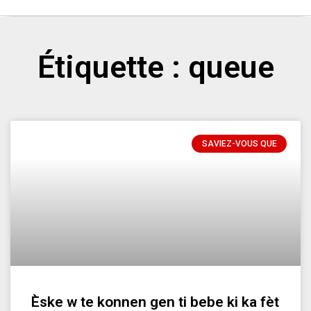
Étiquette : queue
SAVIEZ-VOUS QUE
Èske w te konnen gen ti bebe ki ka fèt