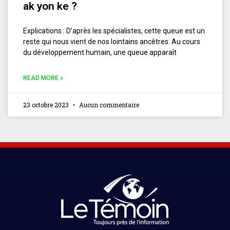
ak yon ke ?
Explications : D’après les spécialistes, cette queue est un
reste qui nous vient de nos lointains ancêtres. Au cours
du développement humain, une queue apparaît
READ MORE »
23 octobre 2023
Aucun commentaire