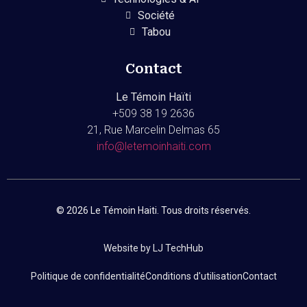
Société
Tabou
Contact
Le Témoin Haïti
+509
38 19 2636
21, Rue Marcelin Delmas 65
info@letemoinhaiti.com
© 2026 Le Témoin Haiti. Tous droits réservés.
Website by LJ TechHub
Politique de confidentialité
Conditions d'utilisation
Contact