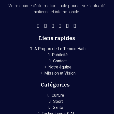
Votre source d’information fiable pour suivre l’actualité
haïtienne et internationale.
Liens rapides
A Propos de Le Temoin Haiti
Pubilcité
Contact
Notre équipe
Mission et Vision
Catégories
Culture
Sport
Santé
Technologies & AI