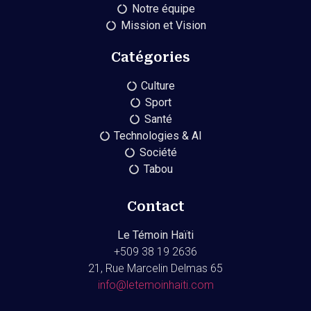
Notre équipe
Mission et Vision
Catégories
Culture
Sport
Santé
Technologies & AI
Société
Tabou
Contact
Le Témoin Haïti
+509
38 19 2636
21, Rue Marcelin Delmas 65
info@letemoinhaiti.com