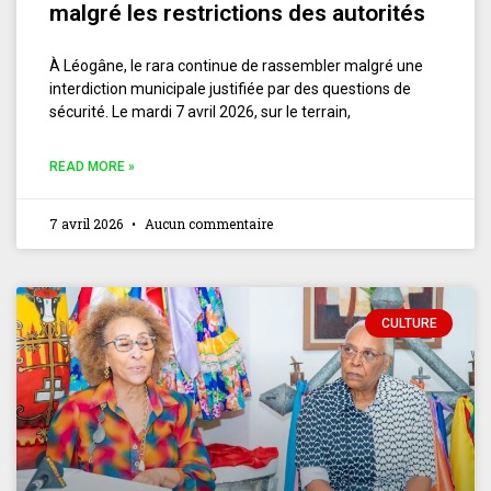
malgré les restrictions des autorités
À Léogâne, le rara continue de rassembler malgré une
interdiction municipale justifiée par des questions de
sécurité. Le mardi 7 avril 2026, sur le terrain,
READ MORE »
7 avril 2026
Aucun commentaire
CULTURE