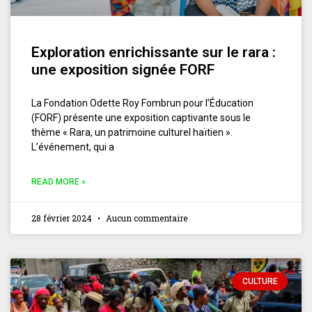
Exploration enrichissante sur le rara :
une exposition signée FORF
La Fondation Odette Roy Fombrun pour l’Éducation
(FORF) présente une exposition captivante sous le
thème « Rara, un patrimoine culturel haïtien ».
L’événement, qui a
READ MORE »
28 février 2024
Aucun commentaire
CULTURE