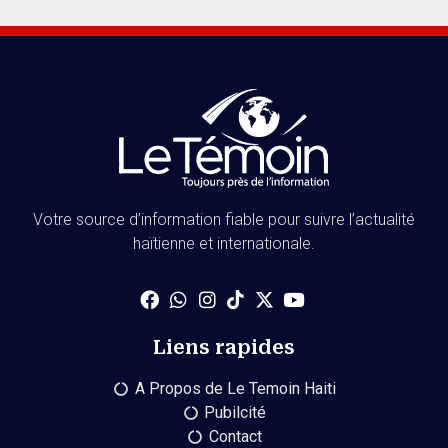
Votre source d’information fiable pour suivre l’actualité
haïtienne et internationale.
Liens rapides
A Propos de Le Temoin Haiti
Pubilcité
Contact