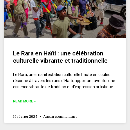
Le Rara en Haïti : une célébration
culturelle vibrante et traditionnelle
Le Rara, une manifestation culturelle haute en couleur,
résonne à travers les rues d’Haïti, apportant avec lui une
essence vibrante de tradition et d’expression artistique.
READ MORE »
16 février 2024
Aucun commentaire