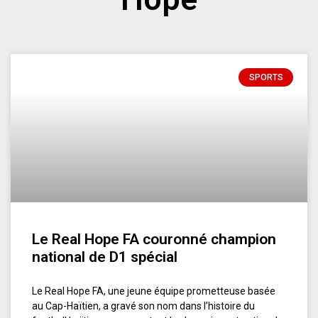
SPORTS
Le Real Hope FA couronné champion
national de D1 spécial
Le Real Hope FA, une jeune équipe prometteuse basée
au Cap-Haïtien, a gravé son nom dans l’histoire du