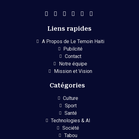
Liens rapides
A Propos de Le Temoin Haiti
Pubilcité
Contact
Notre équipe
Mission et Vision
Catégories
Culture
Sport
Santé
Technologies & AI
Société
Tabou