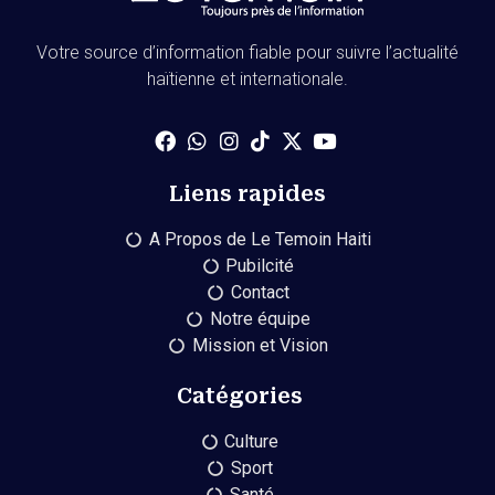
Votre source d’information fiable pour suivre l’actualité
haïtienne et internationale.
Liens rapides
A Propos de Le Temoin Haiti
Pubilcité
Contact
Notre équipe
Mission et Vision
Catégories
Culture
Sport
Santé