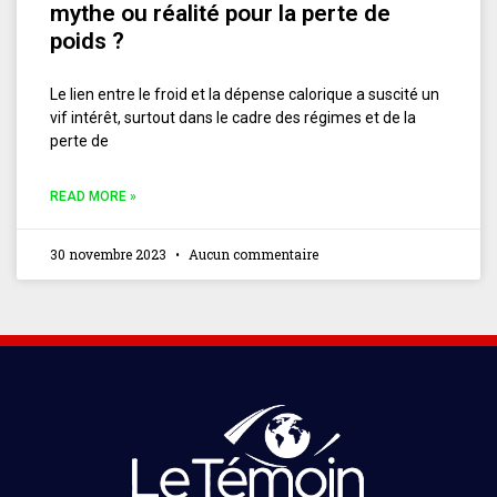
mythe ou réalité pour la perte de
poids ?
Le lien entre le froid et la dépense calorique a suscité un
vif intérêt, surtout dans le cadre des régimes et de la
perte de
READ MORE »
30 novembre 2023
Aucun commentaire