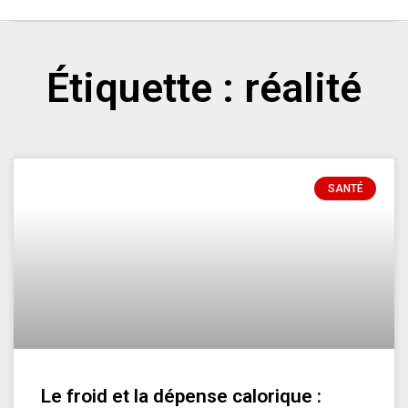
Étiquette : réalité
SANTÉ
Le froid et la dépense calorique :